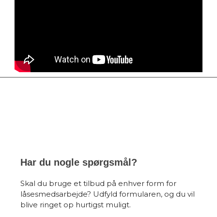
Har du nogle spørgsmål?
Skal du bruge et tilbud på enhver form for
låsesmedsarbejde? Udfyld formularen, og du vil
blive ringet op hurtigst muligt.