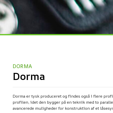
DORMA
Dorma
Dorma er tysk produceret og findes også i flere profi
profilen, idet den bygger på en teknik med to paralle
avancerede muligheder for konstruktion af et låsesy